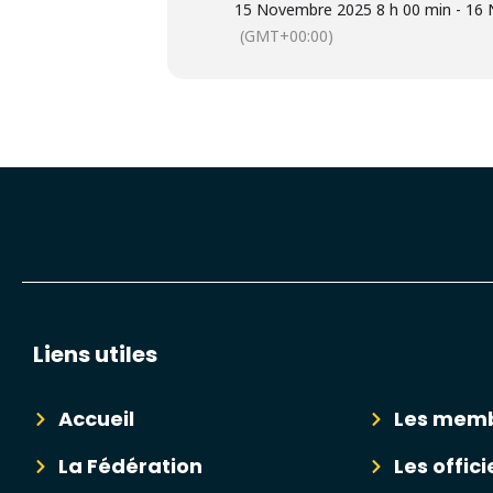
15 Novembre 2025 8 h 00 min - 16
(GMT+00:00)
Liens utiles
Accueil
Les mem
La Fédération
Les offici