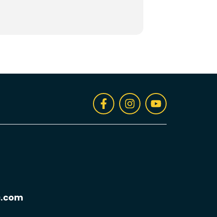
c.com