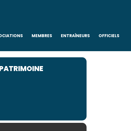
OCIATIONS
MEMBRES
ENTRAÎNEURS
OFFICIELS
 PATRIMOINE