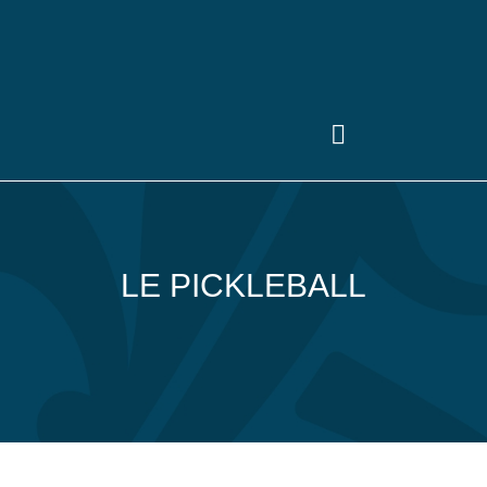
LE PICKLEBALL