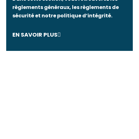
règlements généraux, les règlements de
sécurité et notre politique d’intégrité.
EN SAVOIR PLUS