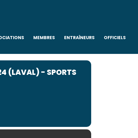
OCIATIONS
MEMBRES
ENTRAÎNEURS
OFFICIELS
4 (LAVAL) - SPORTS