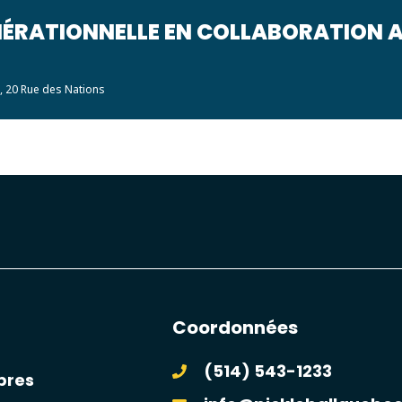
NÉRATIONNELLE EN COLLABORATION 
s, 20 Rue des Nations
Coordonnées
(514) 543-1233
bres