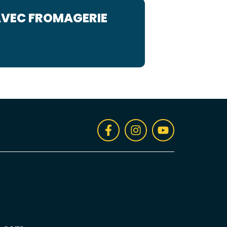
AVEC FROMAGERIE