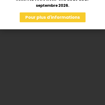
septembre 2026.
Pour plus d'informations